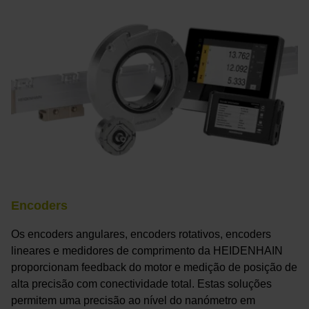
Encoders
Os encoders angulares, encoders rotativos, encoders
lineares e medidores de comprimento da HEIDENHAIN
proporcionam feedback do motor e medição de posição de
alta precisão com conectividade total. Estas soluções
permitem uma precisão ao nível do nanómetro em