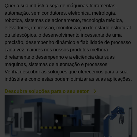
Quer a sua indústria seja de máquinas-ferramentas,
automação, semicondutores, eletrónica, metrologia,
robótica, sistemas de acionamento, tecnologia médica,
elevadores, impressão, monitorização do estado estrutural
ou telescópios, o desenvolvimento incessante de uma
precisão, desempenho dinâmico e fiabilidade de processo
cada vez maiores nos nossos produtos melhora
diretamente o desempenho e a eficiência das suas
máquinas, sistemas de automação e processos.
Venha descobrir as soluções que oferecemos para a sua
indústria e como estas podem otimizar as suas aplicações.
Descubra soluções para o seu setor