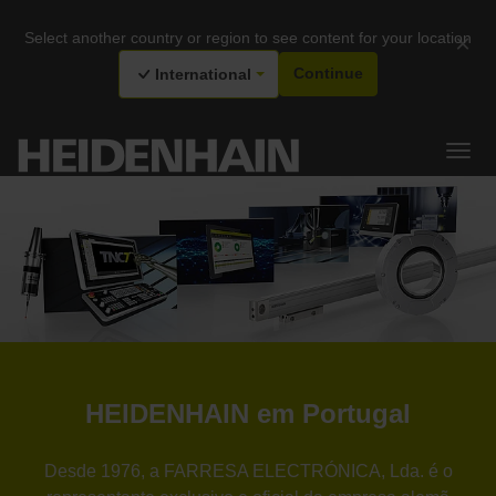
Select another country or region to see content for your location
×
International
Continue
HEIDENHAIN em Portugal
Desde 1976, a FARRESA ELECTRÓNICA, Lda. é o