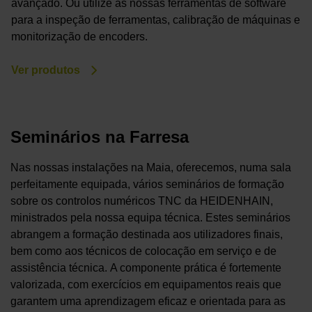
avançado. Ou utilize as nossas ferramentas de software
para a inspeção de ferramentas, calibração de máquinas e
monitorização de encoders.
Ver produtos
Seminários na Farresa
Nas nossas instalações na Maia, oferecemos, numa sala
perfeitamente equipada, vários seminários de formação
sobre os controlos numéricos TNC da HEIDENHAIN,
ministrados pela nossa equipa técnica. Estes seminários
abrangem a formação destinada aos utilizadores finais,
bem como aos técnicos de colocação em serviço e de
assistência técnica. A componente prática é fortemente
valorizada, com exercícios em equipamentos reais que
garantem uma aprendizagem eficaz e orientada para as