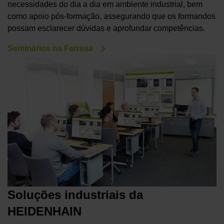
necessidades do dia a dia em ambiente industrial, bem
como apoio pós-formação, assegurando que os formandos
possam esclarecer dúvidas e aprofundar competências.
Seminários na Farresa
Soluções industriais da
HEIDENHAIN